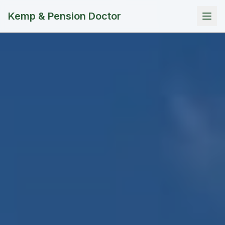
Kemp & Pension Doctor